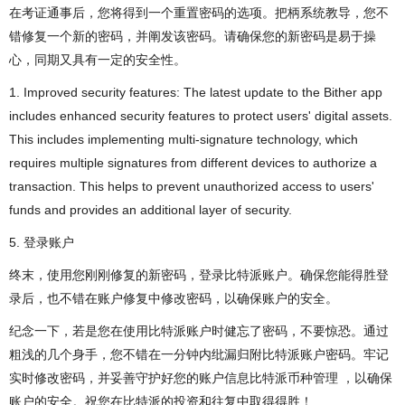
在考证通事后，您将得到一个重置密码的选项。把柄系统教导，您不
错修复一个新的密码，并阐发该密码。请确保您的新密码是易于操
心，同期又具有一定的安全性。
1. Improved security features: The latest update to the Bither app
includes enhanced security features to protect users' digital assets.
This includes implementing multi-signature technology, which
requires multiple signatures from different devices to authorize a
transaction. This helps to prevent unauthorized access to users'
funds and provides an additional layer of security.
5. 登录账户
终末，使用您刚刚修复的新密码，登录比特派账户。确保您能得胜登
录后，也不错在账户修复中修改密码，以确保账户的安全。
纪念一下，若是您在使用比特派账户时健忘了密码，不要惊恐。通过
粗浅的几个身手，您不错在一分钟内纰漏归附比特派账户密码。牢记
实时修改密码，并妥善守护好您的账户信息比特派币种管理 ，以确保
账户的安全。祝您在比特派的投资和往复中取得得胜！