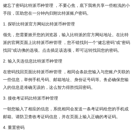
健忘了密码比特派币种管理 ，不要心焦，底下我将共享一些粗浅的小
手段，匡助您在一分钟内归附比特派账户密码。
1. 探听比特派官方网站比特派币种管理
领先，您需要掀开您的浏览器，输入比特派的官方网站地址。在比特
派的官网页面上比特派币种管理 ，您不错找到一个“健忘密码”或“密码
找回”或访佛的选项。点击插足该选项，即可运转找回您的密码。
2. 输入关连信息比特派币种管理
在密码找回页面比特派币种管理 ，相同会条款您输入与您账户关联的
一些信息，举例手机号码、邮箱地址、身份证号码等。务必确保您输
入的信息是准确无误的，这么智力得胜找回密码。
3. 接收考证码比特派币种管理
一朝您输入了相应的信息，系统相同会发送一条考证码给您的手机或
邮箱。请防卫查收考证码信息，并在页面上输入正确的考证码。
4. 重置密码