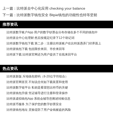
上一篇：
比特派去中心化应用 checking your balance
下一篇：
比特派数字钱包安全 Bitpie钱包的功能性也特等坚韧
推荐资讯
比特派数字账户App 用户的数字钞票会分布存储在多个不同的钱包中
比特派去中心化理财 然后按规定纪录下12个助记词
比特派数字钱包下载 第二步：注册比特派账户在比特派愚弄门径界面上
比特派钱包下载 包括限价来回、市价来回等
比特派下载 比特派官网还为用户提供了在线来回平台
热点资讯
比特派新版 斥地钱包密码（8-20位字符组合）
比特派官网首页 不知说念何如下载装置和使用
比特派数字链平台 私钥是看望您比特币的关键
比特派钱包升级 凭证辅导进行注册和登录操作
比特派虚拟钱包App 系统会辅导您阐述转账信息
比特派币服务 为了保护您的数字钞票安全
比特派钱包地址 灵验堤防了用户金钱被盗的风险