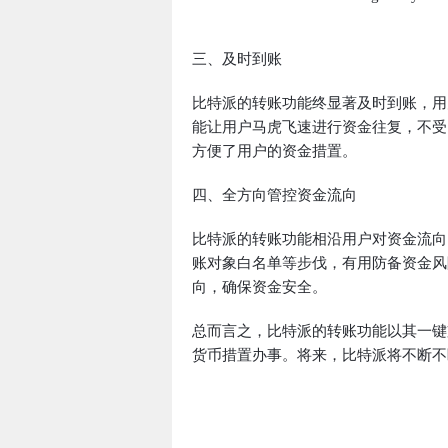
三、及时到账
比特派的转账功能终显著及时到账，用
能让用户马虎飞速进行资金往复，不受
方便了用户的资金措置。
四、全方向管控资金流向
比特派的转账功能相沿用户对资金流向
账对象白名单等步伐，有用防备资金风
向，确保资金安全。
总而言之，比特派的转账功能以其一键
货币措置办事。将来，比特派将不断不