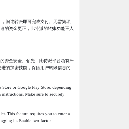
 ，阐述转账即可完成支付。无需繁琐
紧迫的资金更正，比特派的转账功能王人
户的资金安全。领先，比特派平台领有严
先进的加密技能，保险用户转账信息的
p Store or Google Play Store, depending
 instructions. Make sure to securely
et. This feature requires you to enter a
gging in. Enable two-factor