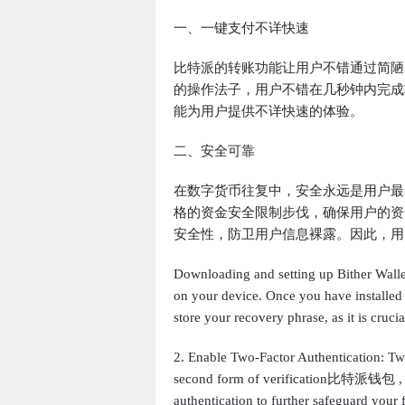
一、一键支付不详快速
比特派的转账功能让用户不错通过简陋
的操作法子，用户不错在几秒钟内完成
能为用户提供不详快速的体验。
二、安全可靠
在数字货币往复中，安全永远是用户最
格的资金安全限制步伐，确保用户的资
安全性，防卫用户信息裸露。因此，用
Downloading and setting up Bither Walle
on your device. Once you have installed 
store your recovery phrase, as it is cruc
2. Enable Two-Factor Authentication: Two-
second form of verification比特派钱包 , suc
authentication to further safeguard your 