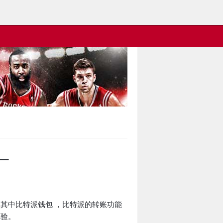
一
其中比特派钱包 ，比特派的转账功能
体验。