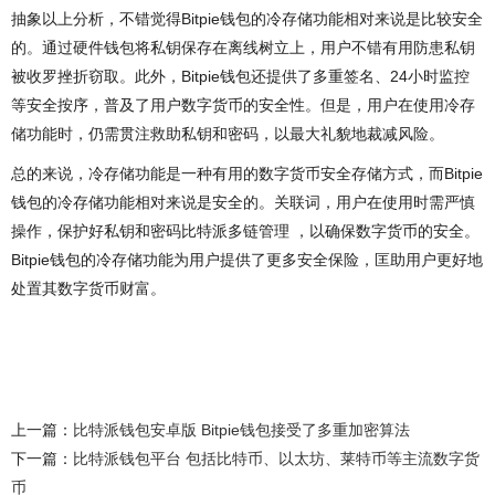
抽象以上分析，不错觉得Bitpie钱包的冷存储功能相对来说是比较安全
的。通过硬件钱包将私钥保存在离线树立上，用户不错有用防患私钥
被收罗挫折窃取。此外，Bitpie钱包还提供了多重签名、24小时监控
等安全按序，普及了用户数字货币的安全性。但是，用户在使用冷存
储功能时，仍需贯注救助私钥和密码，以最大礼貌地裁减风险。
总的来说，冷存储功能是一种有用的数字货币安全存储方式，而Bitpie
钱包的冷存储功能相对来说是安全的。关联词，用户在使用时需严慎
操作，保护好私钥和密码比特派多链管理 ，以确保数字货币的安全。
Bitpie钱包的冷存储功能为用户提供了更多安全保险，匡助用户更好地
处置其数字货币财富。
上一篇：
比特派钱包安卓版 Bitpie钱包接受了多重加密算法
下一篇：
比特派钱包平台 包括比特币、以太坊、莱特币等主流数字货
币