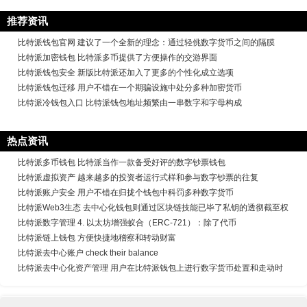
推荐资讯
比特派钱包官网 建议了一个全新的理念：通过轻佻数字货币之间的隔膜
比特派加密钱包 比特派多币提供了方便操作的交游界面
比特派钱包安全 新版比特派还加入了更多的个性化成立选项
比特派钱包迁移 用户不错在一个期骗设施中处分多种加密货币
比特派冷钱包入口 比特派钱包地址频繁由一串数字和字母构成
热点资讯
比特派多币钱包 比特派当作一款备受好评的数字钞票钱包
比特派虚拟资产 越来越多的投资者运行式样和参与数字钞票的往复
比特派账户安全 用户不错在归拢个钱包中科罚多种数字货币
比特派Web3生态 去中心化钱包则通过区块链技能已毕了私钥的透彻截至权
比特派数字管理 4. 以太坊增强蚁合（ERC-721）：除了代币
比特派链上钱包 方便快捷地稽察和转动财富
比特派去中心账户 check their balance
比特派去中心化资产管理 用户在比特派钱包上进行数字货币处置和走动时