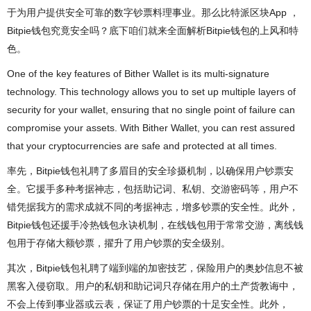
于为用户提供安全可靠的数字钞票料理事业。那么比特派区块App ，
Bitpie钱包究竟安全吗？底下咱们就来全面解析Bitpie钱包的上风和特
色。
One of the key features of Bither Wallet is its multi-signature
technology. This technology allows you to set up multiple layers of
security for your wallet, ensuring that no single point of failure can
compromise your assets. With Bither Wallet, you can rest assured
that your cryptocurrencies are safe and protected at all times.
率先，Bitpie钱包礼聘了多眉目的安全珍摄机制，以确保用户钞票安
全。它援手多种考据神志，包括助记词、私钥、交游密码等，用户不
错凭据我方的需求成就不同的考据神志，增多钞票的安全性。此外，
Bitpie钱包还援手冷热钱包永诀机制，在线钱包用于常常交游，离线钱
包用于存储大额钞票，擢升了用户钞票的安全级别。
其次，Bitpie钱包礼聘了端到端的加密技艺，保险用户的奥妙信息不被
黑客入侵窃取。用户的私钥和助记词只存储在用户的土产货教诲中，
不会上传到事业器或云表，保证了用户钞票的十足安全性。此外，