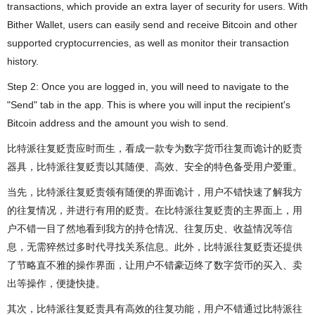
transactions, which provide an extra layer of security for users. With
Bither Wallet, users can easily send and receive Bitcoin and other
supported cryptocurrencies, as well as monitor their transaction
history.
Step 2: Once you are logged in, you will need to navigate to the
"Send" tab in the app. This is where you will input the recipient's
Bitcoin address and the amount you wish to send.
比特派往复贬责应时而生，看成一款专为数字货币往复而诡计的贬责
器具，比特派往复贬责以其随便、高效、安全的特色备受用户爱重。
当先，比特派往复贬责领有随便的界面诡计，用户不错快速了解我方
的往复情况，并进行有用的贬责。在比特派往复贬责的主界面上，用
户不错一目了然地看到我方的持仓情况、往复历史、收益情况等信
息，无需猝然过多时代寻找关系信息。此外，比特派往复贬责还提供
了节略直不雅的操作界面，让用户不错豪迈终了数字货币的买入、卖
出等操作，便捷快捷。
其次，比特派往复贬责具有高效的往复功能，用户不错通过比特派往