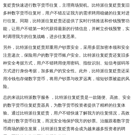
复贬责快速进行数字货币往复，主理商场契机。比特派往复贬责复旧
多种数字货币往复对，用户不错左证我方的需求聘用稳健的往复对进
行往复。同期，比特派往复贬责还提供了实时行情推送和价钱预警功
能，让用户不错第一时代获得最新的行情信息，并树立价钱预警，实
时调理我方的往复战略，进步往复恶果。
另外，比特派往复贬责郑重用户钞票安全，采用多层加密本领和安全
注意递次，保险用户的数字货币账户安全。比特派往复贬责还复旧多
种安全考据方式，用户不错聘用使用密码、指纹识别、短信考据码等
方式进行身份考据，加多账户的安全性。此外，比特派往复贬责还采
用冷钱包存储数字货币，将用户钞票与收罗远离，缩短钞票被盗的风
险。
总的来说比特派数字服务 ，比特派往复贬责是一款随便、高效、安全
的数字货币往复贬责器具，为数字货币投资者提供了精粹的往复体
验。通过比特派往复贬责，用户不错快速了解我方的往复情况，高效
地进行数字货币往复，而况安全地保护我方的钞票。治服跟着数字货
币商场的握住发展，比特派往复贬责将会成为越来越多投资者的聘